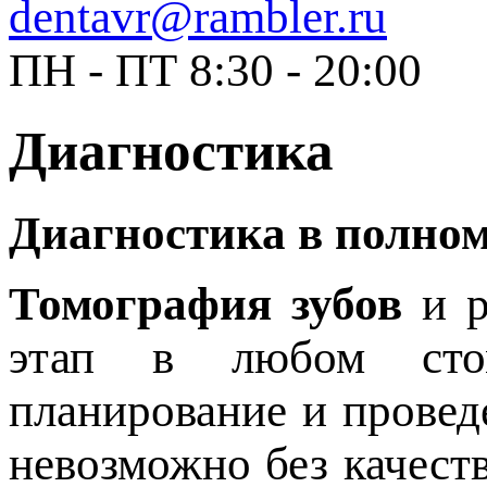
dentavr@rambler.ru
ПН - ПТ 8:30 - 20:00
Диагностика
Диагностика в полном
Томография зубов
и р
этап в любом стом
планирование и провед
невозможно без качест