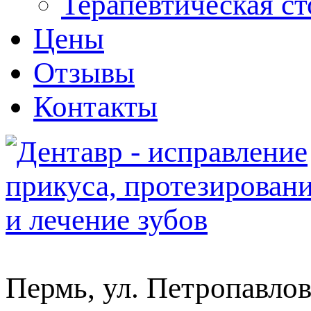
Терапевтическая с
Цены
Отзывы
Контакты
Пермь, ул. Петропавлов