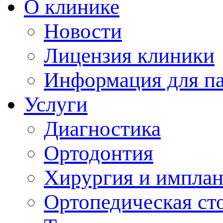
О клинике
Новости
Лицензия клиники
Информация для п
Услуги
Диагностика
Ортодонтия
Хирургия и имплан
Ортопедическая ст