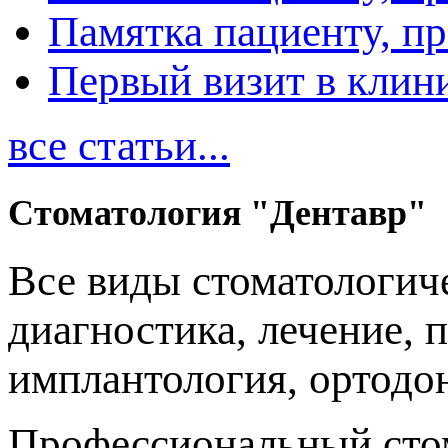
Памятка пациенту, п
Первый визит в клин
все статьи...
Стоматология "Дентавр"
Все виды стоматологиче
диагностика, лечение, 
имплантология, ортодо
Профессиональный стом