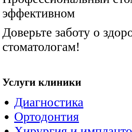
эффективном
исправле
Доверьте заботу о здор
стоматологам!
Политика конфиденциальности
Услуги клиники
Диагностика
Ортодонтия
Хирургия и импланто