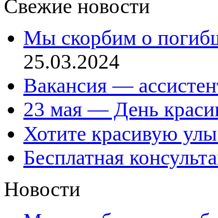
Свежие новости
Мы скорбим о погиб
25.03.2024
Вакансия — ассистен
23 мая — День красив
Хотите красивую улы
Бесплатная консульт
Новости