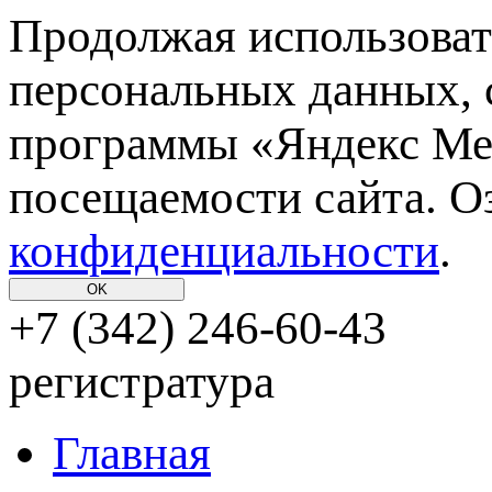
Продолжая использовать
персональных данных, 
программы «Яндекс Мет
посещаемости сайта. О
конфиденциальности
.
OK
+7 (342)
246-60-43
регистратура
Главная