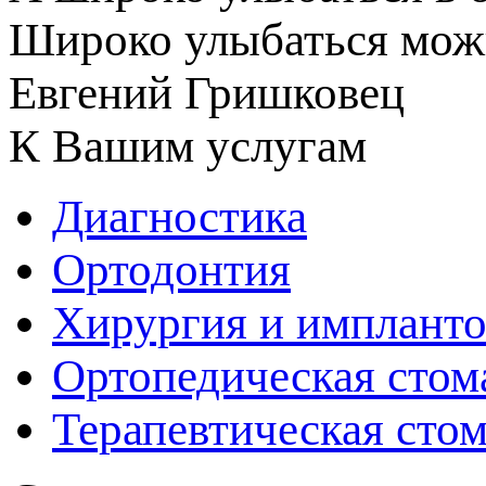
Широко улыбаться можн
Евгений Гришковец
К Вашим услугам
Диагностика
Ортодонтия
Хирургия и импланто
Ортопедическая стом
Терапевтическая сто