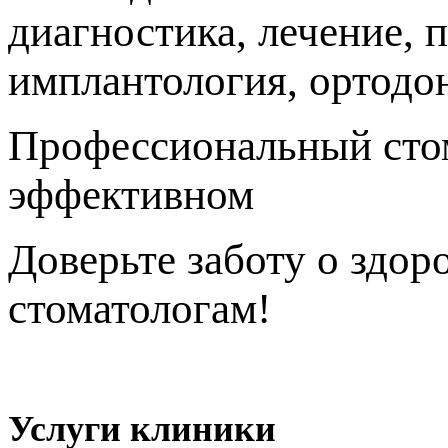
диагностика, лечение, 
имплантология, ортодо
Профессиональный стом
эффективном
исправле
Доверьте заботу о здор
стоматологам!
Политика конфиденциальности
Услуги клиники