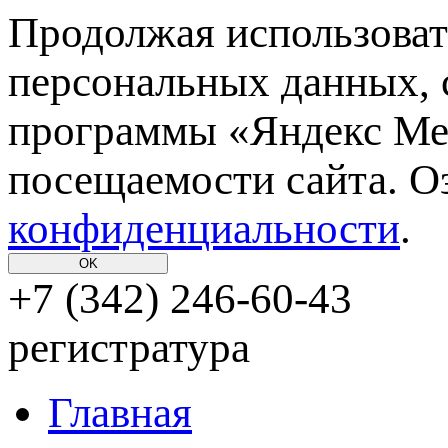
Продолжая использовать
персональных данных, 
программы «Яндекс Мет
посещаемости сайта. О
конфиденциальности
.
OK
+7 (342)
246-60-43
регистратура
Главная