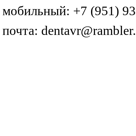
мобильный:
+7 (951) 93
почта:
dentavr@rambler.