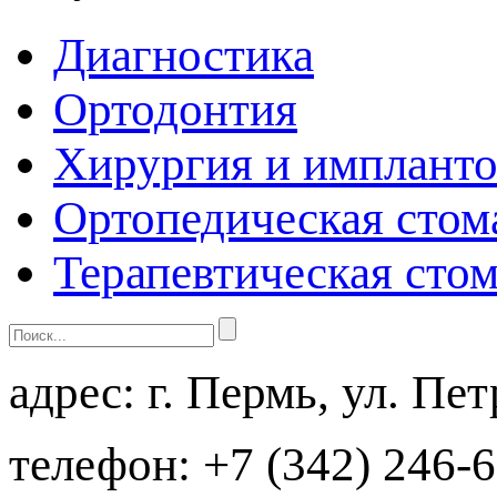
Диагностика
Ортодонтия
Хирургия и импланто
Ортопедическая стом
Терапевтическая сто
адрес:
г. Пермь, ул. Пе
телефон:
+7 (342) 246-