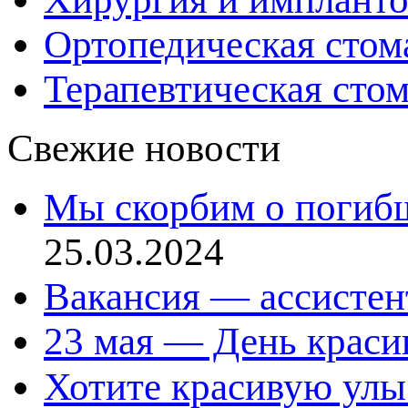
Ортопедическая стом
Терапевтическая сто
Свежие новости
Мы скорбим о погиб
25.03.2024
Вакансия — ассистен
23 мая — День красив
Хотите красивую улы