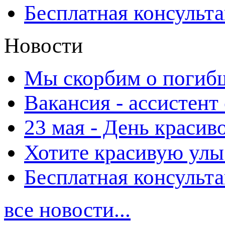
Бесплатная консульт
Новости
Мы скорбим о погиб
Вакансия - ассистент
23 мая - День красиво
Хотите красивую улы
Бесплатная консульт
все новости...