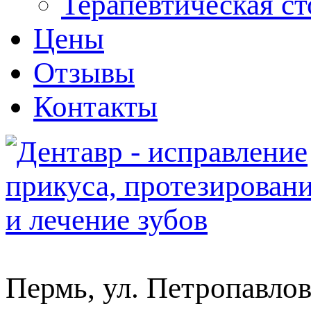
Терапевтическая с
Цены
Отзывы
Контакты
Пермь, ул. Петропавлов