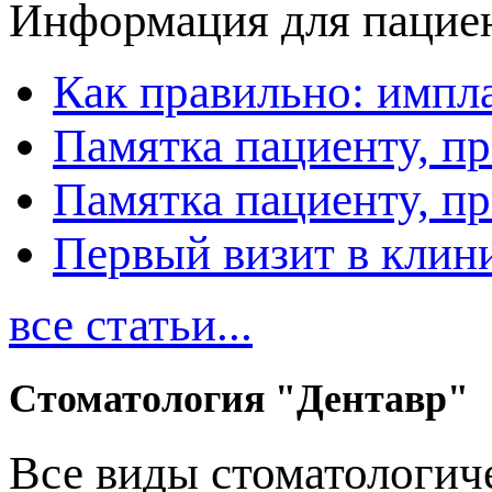
Информация для пацие
Как правильно: импл
Памятка пациенту, п
Памятка пациенту, п
Первый визит в клин
все статьи...
Стоматология "Дентавр"
Все виды стоматологиче