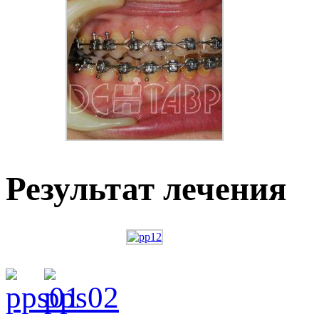
Результат лечения