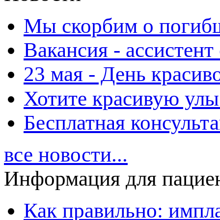
Мы скорбим о погиб
Вакансия - ассистент
23 мая - День красиво
Хотите красивую улы
Бесплатная консульт
все новости...
Информация для пацие
Как правильно: импл