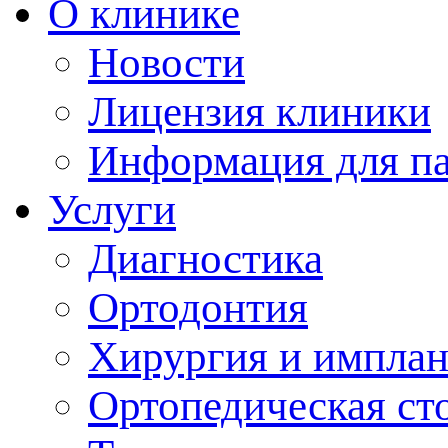
О клинике
Новости
Лицензия клиники
Информация для п
Услуги
Диагностика
Ортодонтия
Хирургия и имплан
Ортопедическая ст