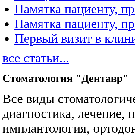
Памятка пациенту, п
Памятка пациенту, п
Первый визит в клин
все статьи...
Стоматология "Дентавр"
Все виды стоматологиче
диагностика, лечение, 
имплантология, ортодо