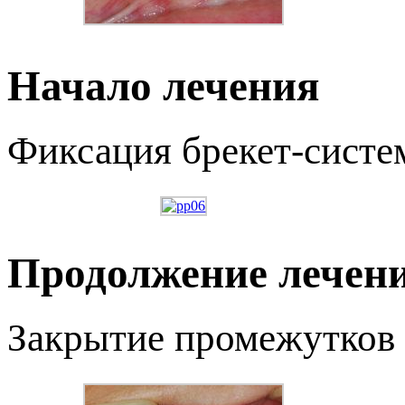
Начало лечения
Фиксация брекет-сист
Продолжение лечен
Закрытие промежутков 