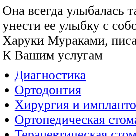
Она всегда улыбалась т
унести ее улыбку с соб
Харуки Мураками, писа
К Вашим услугам
Диагностика
Ортодонтия
Хирургия и импланто
Ортопедическая стом
Терапевтическая сто