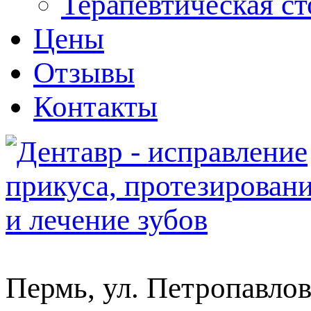
Терапевтическая с
Цены
Отзывы
Контакты
Пермь, ул. Петропавлов