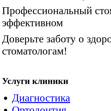
Профессиональный стом
эффективном
исправле
Доверьте заботу о здор
стоматологам!
Политика конфиденциальности
Услуги клиники
Диагностика
Ортодонтия