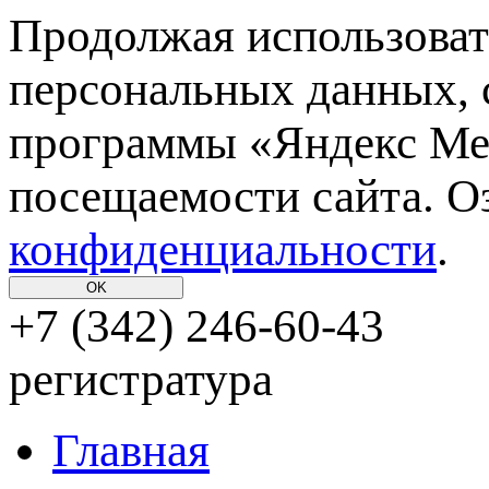
Продолжая использовать
персональных данных, 
программы «Яндекс Мет
посещаемости сайта. О
конфиденциальности
.
OK
+7 (342)
246-60-43
регистратура
Главная