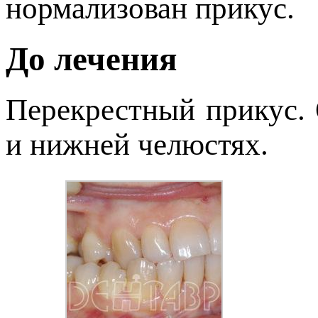
нормализован прикус.
До лечения
Перекрестный прикус. 
и нижней челюстях.