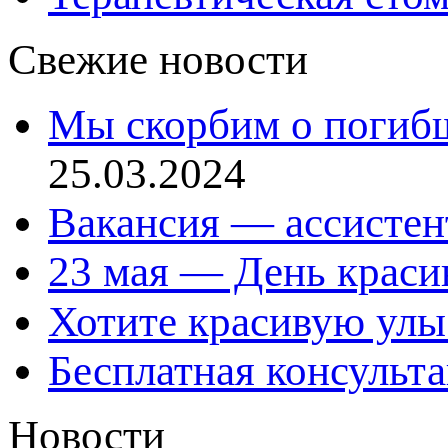
Свежие новости
Мы скорбим о погиб
25.03.2024
Вакансия — ассистен
23 мая — День красив
Хотите красивую улы
Бесплатная консульт
Новости