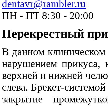
dentavr@rambler.ru
ПН - ПТ 8:30 - 20:00
Перекрестный при
В данном клиническом 
нарушением прикуса, 
верхней и нижней челю
слева. Брекет-системо
закрытие промежутк