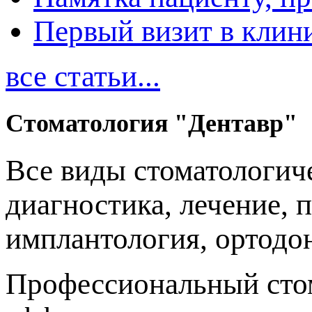
Первый визит в клин
все статьи...
Стоматология "Дентавр"
Все виды стоматологиче
диагностика, лечение, 
имплантология, ортодо
Профессиональный стом