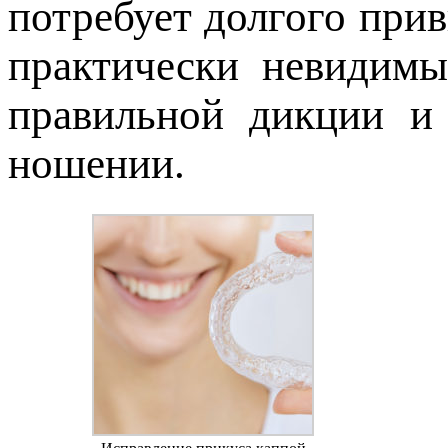
потребует долгого при
практически невидимы
правильной дикции и
ношении.