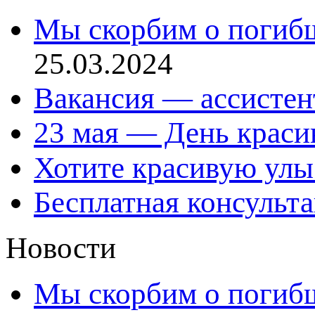
Мы скорбим о погиб
25.03.2024
Вакансия — ассистен
23 мая — День красив
Хотите красивую улы
Бесплатная консульт
Новости
Мы скорбим о погиб