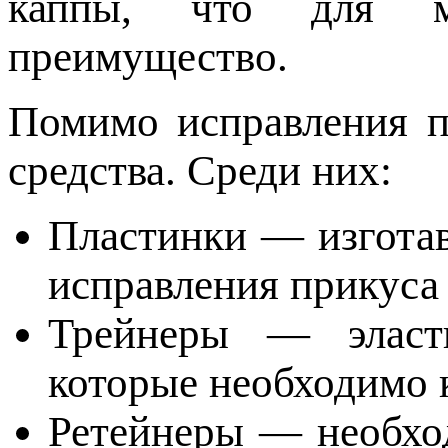
каппы, что для м
преимущество.
Помимо исправления п
средства. Среди них:
Пластинки — изготав
исправления прикуса 
Трейнеры — эласти
которые необходимо 
Ретейнеры — необхо