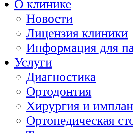
О клинике
Новости
Лицензия клиники
Информация для п
Услуги
Диагностика
Ортодонтия
Хирургия и имплан
Ортопедическая ст