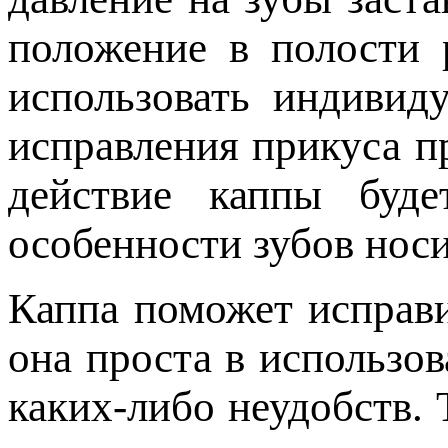
положение в полости 
использовать индивид
исправления прикуса п
действие каппы буде
особенности зубов носи
Каппа поможет исправ
она проста в использов
каких-либо неудобств. 