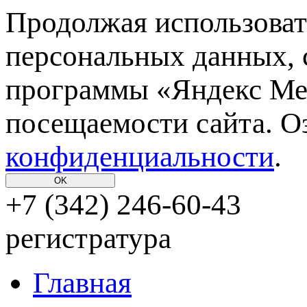
Продолжая использовать
персональных данных, 
программы «Яндекс Мет
посещаемости сайта. О
конфиденциальности
.
OK
+7 (342)
246-60-43
регистратура
Главная