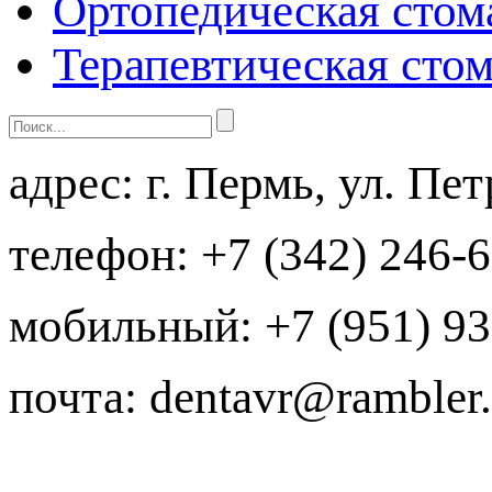
Ортопедическая стом
Терапевтическая сто
адрес:
г. Пермь, ул. Пе
телефон:
+7 (342) 246-
мобильный:
+7 (951) 93
почта:
dentavr@rambler.