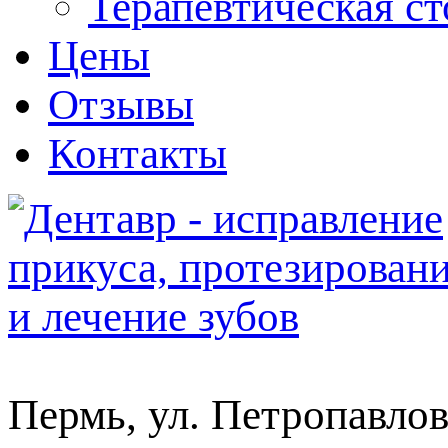
Терапевтическая с
Цены
Отзывы
Контакты
Пермь, ул. Петропавлов