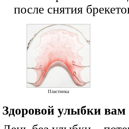
после снятия брекето
Пластинка
Здоровой улыбки вам