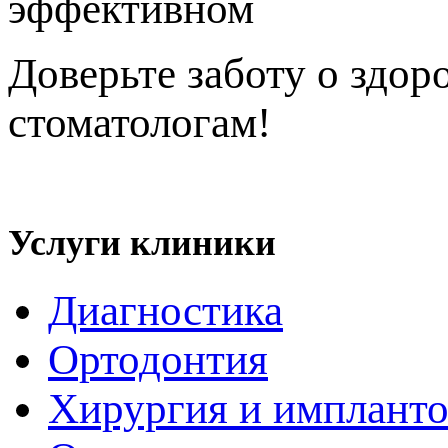
эффективном
исправле
Доверьте заботу о здор
стоматологам!
Политика конфиденциальности
Услуги клиники
Диагностика
Ортодонтия
Хирургия и импланто