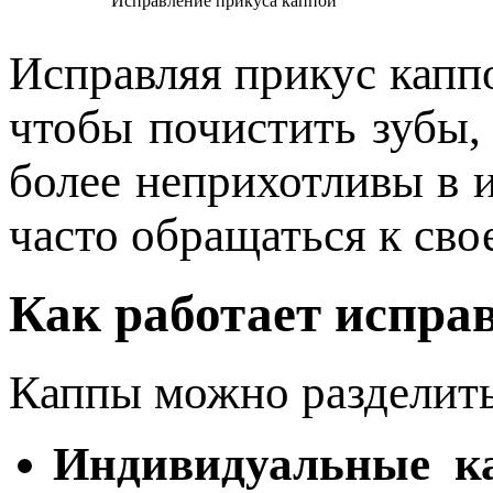
Исправление прикуса каппой
Исправляя прикус каппо
чтобы почистить зубы,
более неприхотливы в 
часто обращаться к сво
Как работает испра
Каппы можно разделить 
Индивидуальные к