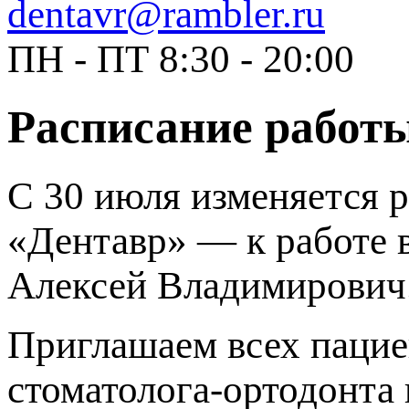
dentavr@rambler.ru
ПН - ПТ 8:30 - 20:00
Расписание работ
С 30 июля изменяется 
«Дентавр» — к работе 
Алексей Владимирович
Приглашаем всех пацие
стоматолога-ортодонта 