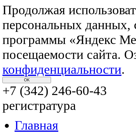
Продолжая использовать
персональных данных, 
программы «Яндекс Мет
посещаемости сайта. О
конфиденциальности
.
OK
+7 (342)
246-60-43
регистратура
Главная