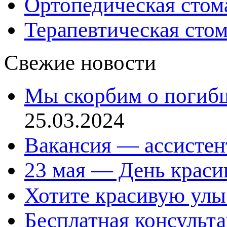
Ортопедическая стом
Терапевтическая сто
Свежие новости
Мы скорбим о погиб
25.03.2024
Вакансия — ассистен
23 мая — День красив
Хотите красивую улы
Бесплатная консульт