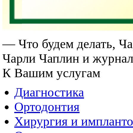
— Что будем делать, Ч
Чарли Чаплин и журнал
К Вашим услугам
Диагностика
Ортодонтия
Хирургия и импланто