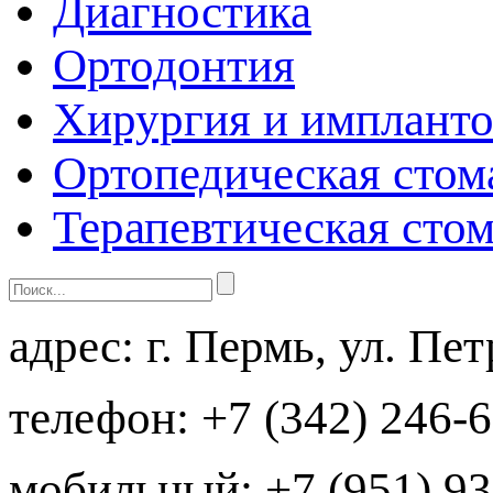
Диагностика
Ортодонтия
Хирургия и импланто
Ортопедическая стом
Терапевтическая сто
адрес:
г. Пермь, ул. Пе
телефон:
+7 (342) 246-
мобильный:
+7 (951) 93