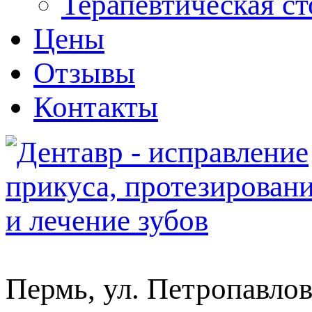
Терапевтическая с
Цены
Отзывы
Контакты
Пермь, ул. Петропавлов