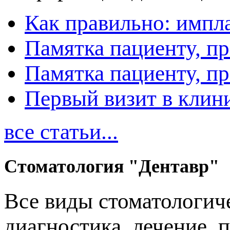
Как правильно: импл
Памятка пациенту, п
Памятка пациенту, п
Первый визит в клин
все статьи...
Стоматология "Дентавр"
Все виды стоматологиче
диагностика, лечение, 