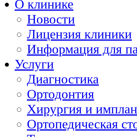
О клинике
Новости
Лицензия клиники
Информация для п
Услуги
Диагностика
Ортодонтия
Хирургия и имплан
Ортопедическая ст