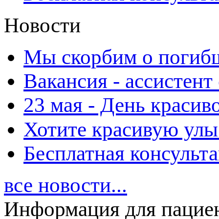
Новости
Мы скорбим о погиб
Вакансия - ассистент
23 мая - День красиво
Хотите красивую улы
Бесплатная консульт
все новости...
Информация для пацие